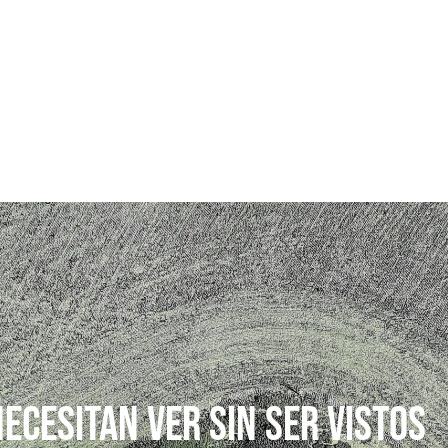
ECESITAN VER SIN SER VISTOS