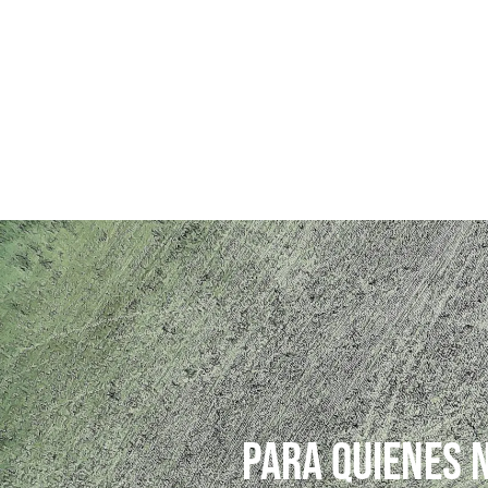
PARA QUIENES N