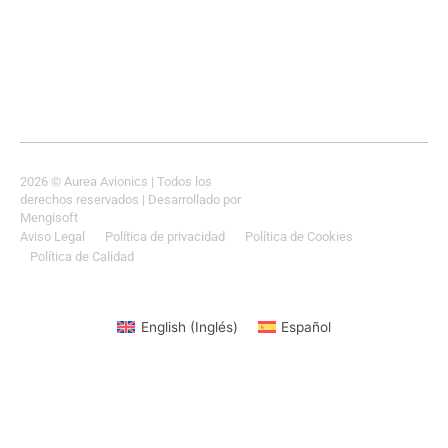
2026
© Aurea Avionics | Todos los
derechos reservados
| Desarrollado por
Mengisoft
Aviso Legal
Política de privacidad
Política de Cookies
Política de Calidad
English
(
Inglés
)
Español