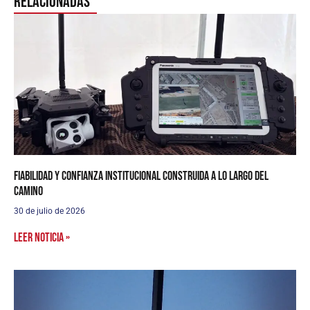
Relacionadas
Fiabilidad y confianza institucional construida a lo largo del
camino
30 de julio de 2026
Leer noticia »