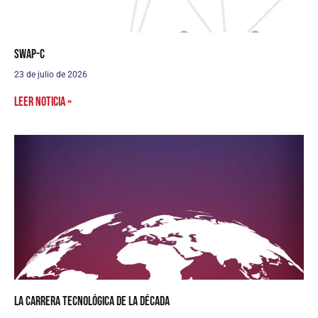
SWaP-C
23 de julio de 2026
Leer noticia »
La carrera tecnológica de la década