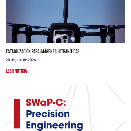
Estabilización para imágenes ultranítidas
28 de julio de 2026
Leer noticia »