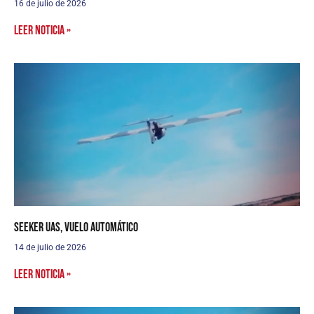
16 de julio de 2026
Leer noticia »
Seeker UAS, vuelo automático
14 de julio de 2026
Leer noticia »