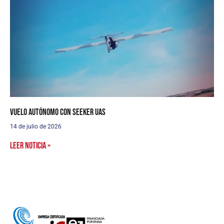
Vuelo autónomo con Seeker UAS
14 de julio de 2026
Leer noticia »