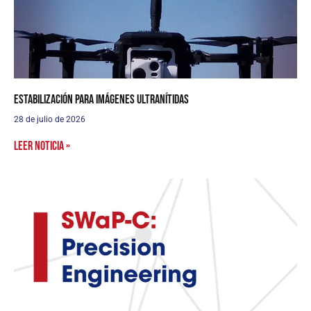
Estabilización para imágenes ultranítidas
28 de julio de 2026
Leer noticia »