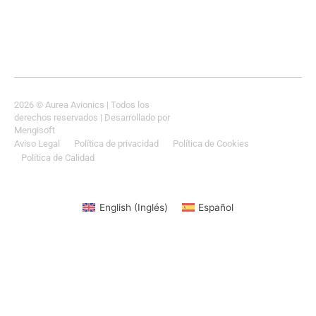
2026
© Aurea Avionics | Todos los
derechos reservados
| Desarrollado por
Mengisoft
Aviso Legal
Política de privacidad
Política de Cookies
Política de Calidad
English
(
Inglés
)
Español