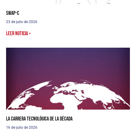
SWaP-C
23 de julio de 2026
Leer noticia »
La carrera tecnológica de la década
16 de julio de 2026