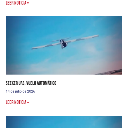
Leer noticia »
Seeker UAS, vuelo automático
14 de julio de 2026
Leer noticia »