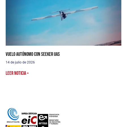
Vuelo autónomo con Seeker UAS
14 de julio de 2026
Leer noticia »