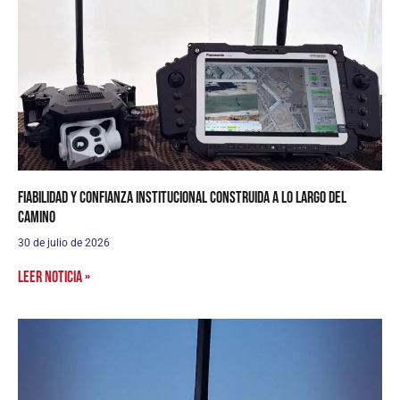
Fiabilidad y confianza institucional construida a lo largo del
camino
30 de julio de 2026
Leer noticia »