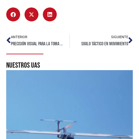
ANTERIOR
SIGUIENTE
Precisión visual para la toma de decisiones críticas
Sigilo táctico en movimiento
nuestros uas