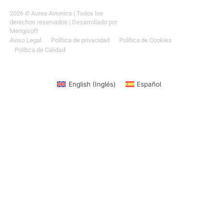
2026
© Aurea Avionics | Todos los
derechos reservados
| Desarrollado por
Mengisoft
Aviso Legal
Política de privacidad
Política de Cookies
Política de Calidad
English
(
Inglés
)
Español