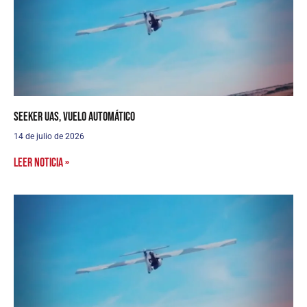
Seeker UAS, vuelo automático
14 de julio de 2026
Leer noticia »