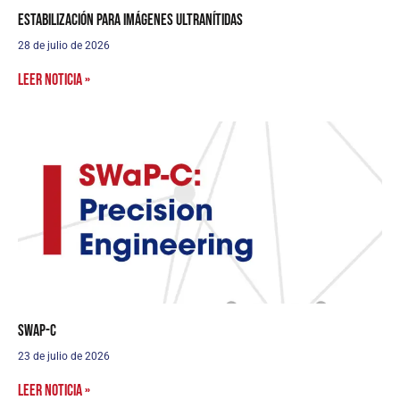
Estabilización para imágenes ultranítidas
28 de julio de 2026
Leer noticia »
SWaP-C
23 de julio de 2026
Leer noticia »