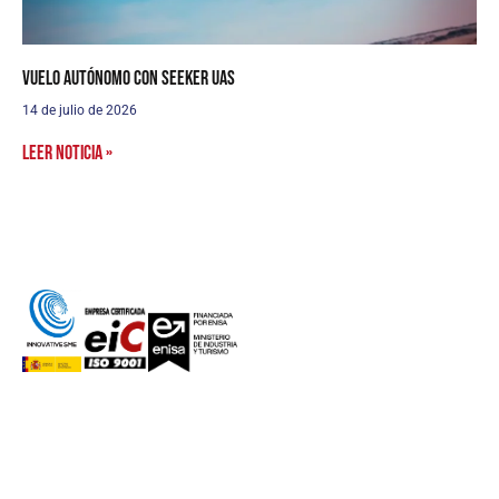
Vuelo autónomo con Seeker UAS
14 de julio de 2026
Leer noticia »