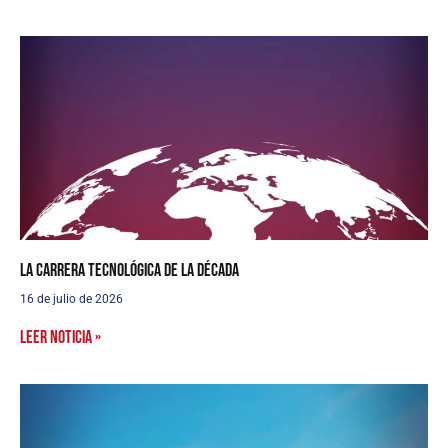
La carrera tecnológica de la década
16 de julio de 2026
Leer noticia »