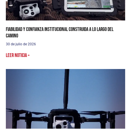
Fiabilidad y confianza institucional construida a lo largo del
camino
30 de julio de 2026
Leer noticia »